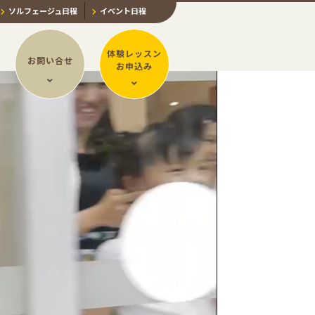
ソルフェージュ日程
イベント日程
体験レッスン
お問い合せ
お申込み