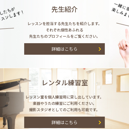
先生紹介
レッスンを担当する先生たちを紹介します。
それぞれ個性あふれる
先生たちのプロフィールをご覧ください。
詳細はこちら
レンタル練習室
レッスン室を個人練習用に貸し出しています。
楽器やうたの練習にご利用ください。
撮影スタジオとしてのご利用も可能です。
詳細はこちら