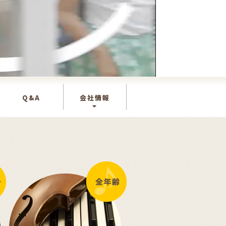
Q&A
会社情報