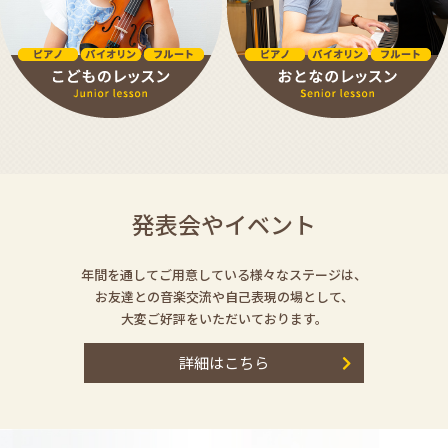
発表会やイベント
年間を通してご用意している様々なステージは、
お友達との音楽交流や自己表現の場として、
大変ご好評をいただいております。
詳細はこちら