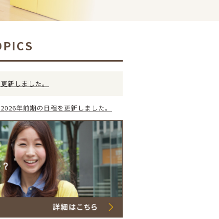
OPICS
を更新しました。
2026年前期の日程を更新しました。
更新しました。
を更新しました。
2025年後期の日程を更新しました。
更新しました。