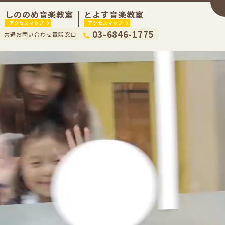
しののめ音楽教室
とよす音楽教室
アクセスマップ
アクセスマップ
03-6846-1775
共通お問い合わせ電話窓口