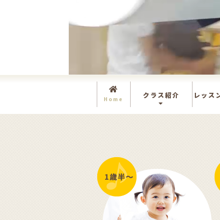
クラス紹介
レッス
Home